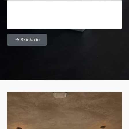
Skicka in