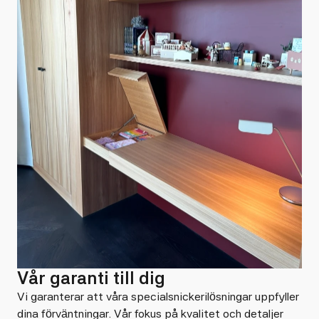
Vår garanti till dig
Vi garanterar att våra specialsnickerilösningar uppfyller
dina förväntningar. Vår fokus på kvalitet och detaljer