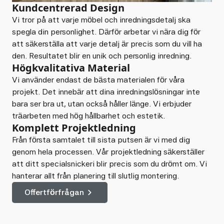
Kundcentrerad Design
Vi tror på att varje möbel och inredningsdetalj ska
spegla din personlighet. Därför arbetar vi nära dig för
att säkerställa att varje detalj är precis som du vill ha
den. Resultatet blir en unik och personlig inredning.
Högkvalitativa Material
Vi använder endast de bästa materialen för våra
projekt. Det innebär att dina inredningslösningar inte
bara ser bra ut, utan också håller länge. Vi erbjuder
träarbeten med hög hållbarhet och estetik.
Komplett Projektledning
Från första samtalet till sista putsen är vi med dig
genom hela processen. Vår projektledning säkerställer
att ditt specialsnickeri blir precis som du drömt om. Vi
hanterar allt från planering till slutlig montering.
Offertförfrågan