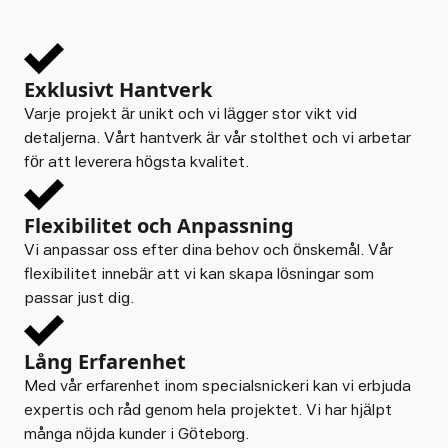
Exklusivt Hantverk
Varje projekt är unikt och vi lägger stor vikt vid
detaljerna. Vårt hantverk är vår stolthet och vi arbetar
för att leverera högsta kvalitet.
Flexibilitet och Anpassning
Vi anpassar oss efter dina behov och önskemål. Vår
flexibilitet innebär att vi kan skapa lösningar som
passar just dig.
Lång Erfarenhet
Med vår erfarenhet inom specialsnickeri kan vi erbjuda
expertis och råd genom hela projektet. Vi har hjälpt
många nöjda kunder i Göteborg.