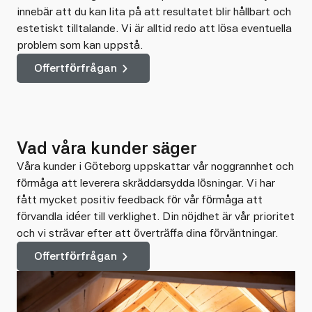
innebär att du kan lita på att resultatet blir hållbart och
estetiskt tilltalande. Vi är alltid redo att lösa eventuella
problem som kan uppstå.
Offertförfrågan
Vad våra kunder säger
Våra kunder i Göteborg uppskattar vår noggrannhet och
förmåga att leverera skräddarsydda lösningar. Vi har
fått mycket positiv feedback för vår förmåga att
förvandla idéer till verklighet. Din nöjdhet är vår prioritet
och vi strävar efter att överträffa dina förväntningar.
Offertförfrågan