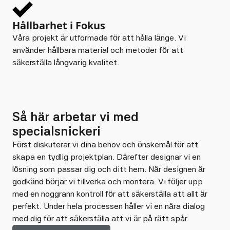
Hållbarhet i Fokus
Våra projekt är utformade för att hålla länge. Vi
använder hållbara material och metoder för att
säkerställa långvarig kvalitet.
Så här arbetar vi med
specialsnickeri
Först diskuterar vi dina behov och önskemål för att
skapa en tydlig projektplan. Därefter designar vi en
lösning som passar dig och ditt hem. När designen är
godkänd börjar vi tillverka och montera. Vi följer upp
med en noggrann kontroll för att säkerställa att allt är
perfekt. Under hela processen håller vi en nära dialog
med dig för att säkerställa att vi är på rätt spår.