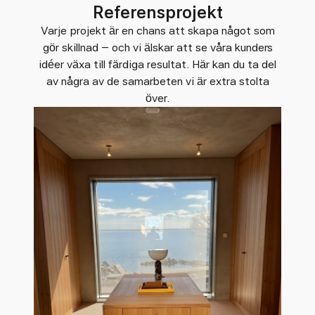
Referensprojekt
Varje projekt är en chans att skapa något som
gör skillnad – och vi älskar att se våra kunders
idéer växa till färdiga resultat. Här kan du ta del
av några av de samarbeten vi är extra stolta
över.