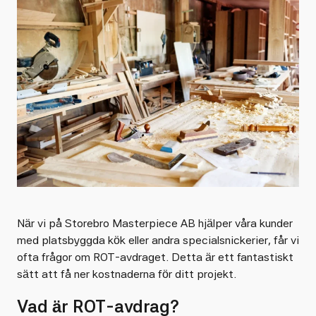
När vi på Storebro Masterpiece AB hjälper våra kunder
med platsbyggda kök eller andra specialsnickerier, får vi
ofta frågor om ROT-avdraget. Detta är ett fantastiskt
sätt att få ner kostnaderna för ditt projekt.
Vad är ROT-avdrag?