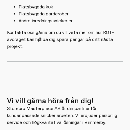
Platsbyggda kök
Platsbyggda garderober
Andra inredningssnickerier
Kontakta oss gärna om du vill veta mer om hur ROT-
avdraget kan hjälpa dig spara pengar på ditt nästa
projekt.
Vi vill gärna höra från dig!
Storebro Masterpiece AB är din partner för
kundanpassade snickeriarbeten. Vi erbjuder personlig
service och högkvalitativa lösningar i Vimmerby.