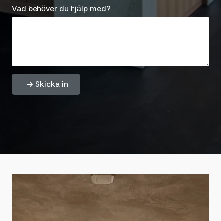
Vad behöver du hjälp med?
Skicka in