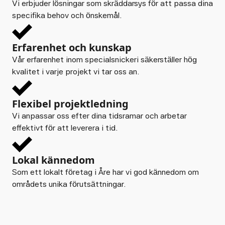
Vi erbjuder lösningar som skräddarsys för att passa dina
specifika behov och önskemål.
Erfarenhet och kunskap
Vår erfarenhet inom specialsnickeri säkerställer hög
kvalitet i varje projekt vi tar oss an.
Flexibel projektledning
Vi anpassar oss efter dina tidsramar och arbetar
effektivt för att leverera i tid.
Lokal kännedom
Som ett lokalt företag i Åre har vi god kännedom om
områdets unika förutsättningar.