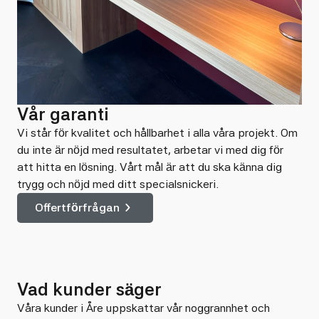
Vår garanti
Vi står för kvalitet och hållbarhet i alla våra projekt. Om
du inte är nöjd med resultatet, arbetar vi med dig för
att hitta en lösning. Vårt mål är att du ska känna dig
trygg och nöjd med ditt specialsnickeri.
Offertförfrågan
Vad kunder säger
Våra kunder i Åre uppskattar vår noggrannhet och