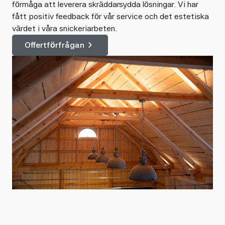
förmåga att leverera skräddarsydda lösningar. Vi har
fått positiv feedback för vår service och det estetiska
värdet i våra snickeriarbeten.
Offertförfrågan