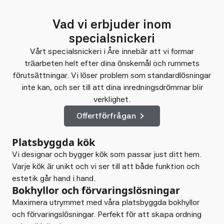
Vad vi erbjuder inom
specialsnickeri
Vårt specialsnickeri i Åre innebär att vi formar
träarbeten helt efter dina önskemål och rummets
förutsättningar. Vi löser problem som standardlösningar
inte kan, och ser till att dina inredningsdrömmar blir
verklighet.
Offertförfrågan
Platsbyggda kök
Vi designar och bygger kök som passar just ditt hem.
Varje kök är unikt och vi ser till att både funktion och
estetik går hand i hand.
Bokhyllor och förvaringslösningar
Maximera utrymmet med våra platsbyggda bokhyllor
och förvaringslösningar. Perfekt för att skapa ordning