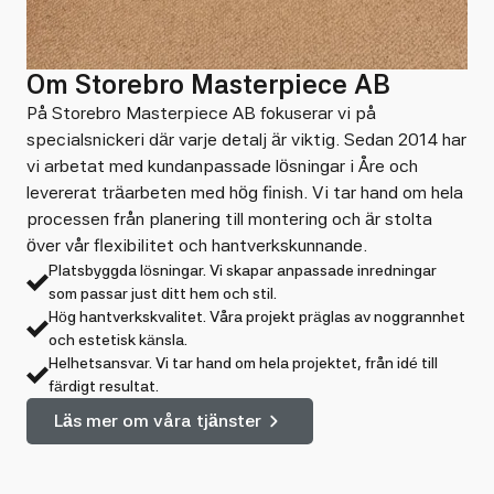
Om Storebro Masterpiece AB
På Storebro Masterpiece AB fokuserar vi på
specialsnickeri där varje detalj är viktig. Sedan 2014 har
vi arbetat med kundanpassade lösningar i Åre och
levererat träarbeten med hög finish. Vi tar hand om hela
processen från planering till montering och är stolta
över vår flexibilitet och hantverkskunnande.
Platsbyggda lösningar. Vi skapar anpassade inredningar
som passar just ditt hem och stil.
Hög hantverkskvalitet. Våra projekt präglas av noggrannhet
och estetisk känsla.
Helhetsansvar. Vi tar hand om hela projektet, från idé till
färdigt resultat.
Läs mer om våra tjänster