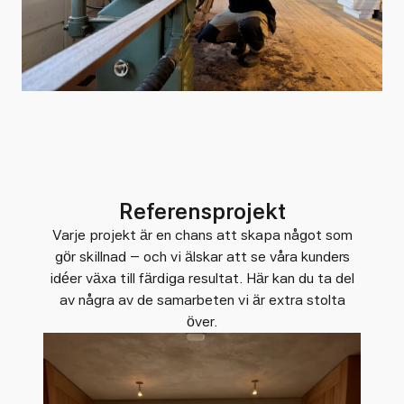
Referensprojekt
Varje projekt är en chans att skapa något som
gör skillnad – och vi älskar att se våra kunders
idéer växa till färdiga resultat. Här kan du ta del
av några av de samarbeten vi är extra stolta
över.