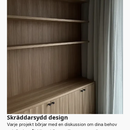
Skräddarsydd design
Varje projekt börjar med en diskussion om dina behov