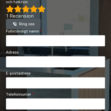
och funktion.
1 Recension
Ring oss
Fullständigt namn
*
Adress
E-postadress
Telefonnumer
*