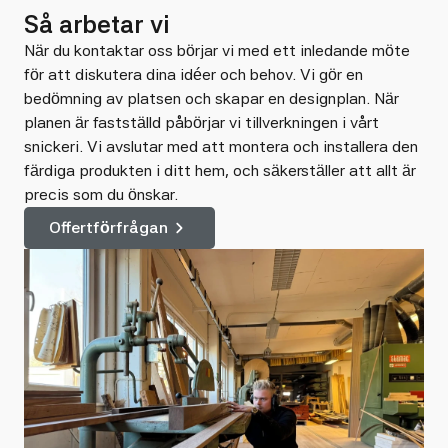
Så arbetar vi
När du kontaktar oss börjar vi med ett inledande möte
för att diskutera dina idéer och behov. Vi gör en
bedömning av platsen och skapar en designplan. När
planen är fastställd påbörjar vi tillverkningen i vårt
snickeri. Vi avslutar med att montera och installera den
färdiga produkten i ditt hem, och säkerställer att allt är
precis som du önskar.
Offertförfrågan