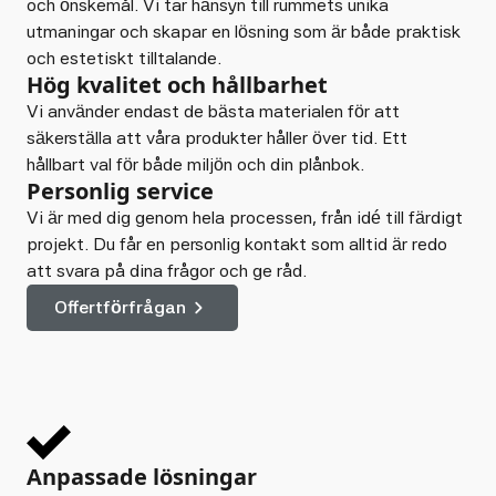
och önskemål. Vi tar hänsyn till rummets unika
utmaningar och skapar en lösning som är både praktisk
och estetiskt tilltalande.
Hög kvalitet och hållbarhet
Vi använder endast de bästa materialen för att
säkerställa att våra produkter håller över tid. Ett
hållbart val för både miljön och din plånbok.
Personlig service
Vi är med dig genom hela processen, från idé till färdigt
projekt. Du får en personlig kontakt som alltid är redo
att svara på dina frågor och ge råd.
Offertförfrågan
Anpassade lösningar