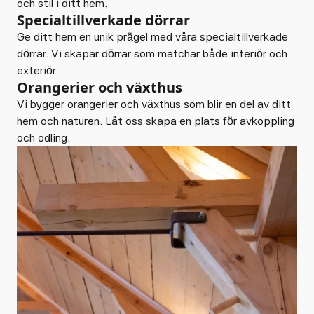
och stil i ditt hem.
Specialtillverkade dörrar
Ge ditt hem en unik prägel med våra specialtillverkade
dörrar. Vi skapar dörrar som matchar både interiör och
exteriör.
Orangerier och växthus
Vi bygger orangerier och växthus som blir en del av ditt
hem och naturen. Låt oss skapa en plats för avkoppling
och odling.