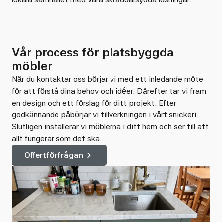
Vår process för platsbyggda
möbler
När du kontaktar oss börjar vi med ett inledande möte
för att förstå dina behov och idéer. Därefter tar vi fram
en design och ett förslag för ditt projekt. Efter
godkännande påbörjar vi tillverkningen i vårt snickeri.
Slutligen installerar vi möblerna i ditt hem och ser till att
allt fungerar som det ska.
Offertförfrågan