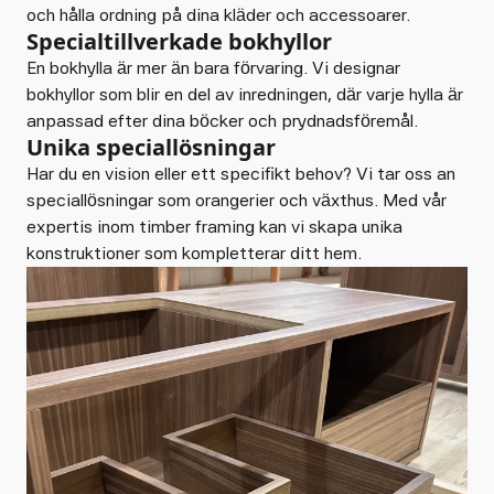
och hålla ordning på dina kläder och accessoarer.
Specialtillverkade bokhyllor
En bokhylla är mer än bara förvaring. Vi designar
bokhyllor som blir en del av inredningen, där varje hylla är
anpassad efter dina böcker och prydnadsföremål.
Unika speciallösningar
Har du en vision eller ett specifikt behov? Vi tar oss an
speciallösningar som orangerier och växthus. Med vår
expertis inom timber framing kan vi skapa unika
konstruktioner som kompletterar ditt hem.