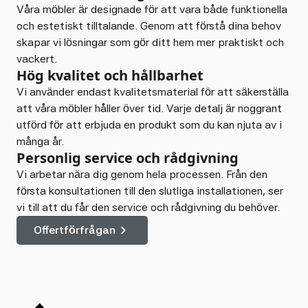
Våra möbler är designade för att vara både funktionella
och estetiskt tilltalande. Genom att förstå dina behov
skapar vi lösningar som gör ditt hem mer praktiskt och
vackert.
Hög kvalitet och hållbarhet
Vi använder endast kvalitetsmaterial för att säkerställa
att våra möbler håller över tid. Varje detalj är noggrant
utförd för att erbjuda en produkt som du kan njuta av i
många år.
Personlig service och rådgivning
Vi arbetar nära dig genom hela processen. Från den
första konsultationen till den slutliga installationen, ser
vi till att du får den service och rådgivning du behöver.
Offertförfrågan