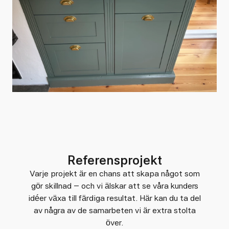
Referensprojekt
Varje projekt är en chans att skapa något som
gör skillnad – och vi älskar att se våra kunders
idéer växa till färdiga resultat. Här kan du ta del
av några av de samarbeten vi är extra stolta
över.