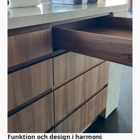
Funktion och design i harmoni