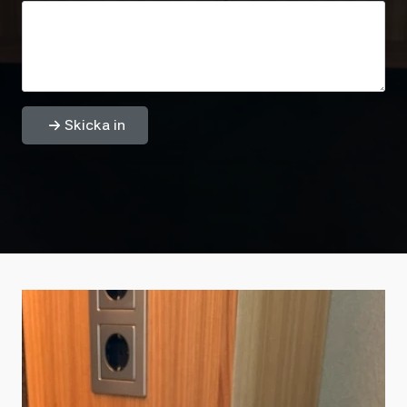
Skicka in