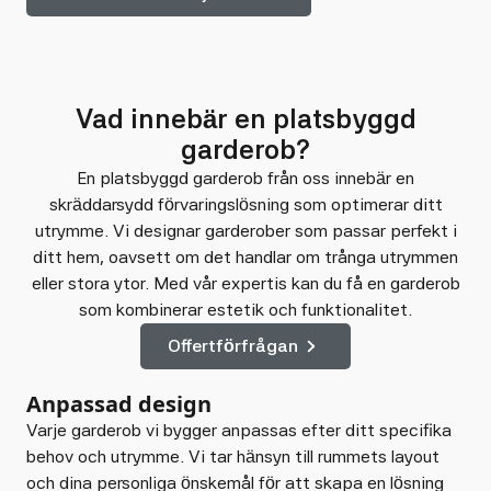
Vad innebär en platsbyggd
garderob?
En platsbyggd garderob från oss innebär en
skräddarsydd förvaringslösning som optimerar ditt
utrymme. Vi designar garderober som passar perfekt i
ditt hem, oavsett om det handlar om trånga utrymmen
eller stora ytor. Med vår expertis kan du få en garderob
som kombinerar estetik och funktionalitet.
Offertförfrågan
Anpassad design
Varje garderob vi bygger anpassas efter ditt specifika
behov och utrymme. Vi tar hänsyn till rummets layout
och dina personliga önskemål för att skapa en lösning