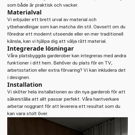
som både är praktisk och vacker.
Materialval
Vi erbjuder ett brett urval av material och
ytbehandlingar som kan matcha din stil. Oavsett om du
föredrar ett modernt utseende eller en mer traditionell
känsla, kan vi hjälpa dig att välja rätt material.
Integrerade lösningar
Våra platsbyggda garderober kan integreras med andra
funktioner i ditt hem. Behöver du plats för en TV,
arbetsstation eller extra förvaring? Vi kan inkludera det
i designen.
Installation
Vi sköter hela installationen av din nya garderob för att
säkerställa att allt passar perfekt. Våra hantverkare
arbetar noggrant för att leverera ett resultat som du
kan vara stolt över.