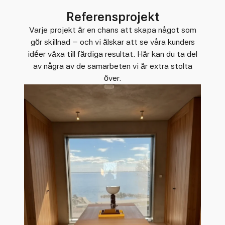
Referensprojekt
Varje projekt är en chans att skapa något som
gör skillnad – och vi älskar att se våra kunders
idéer växa till färdiga resultat. Här kan du ta del
av några av de samarbeten vi är extra stolta
över.