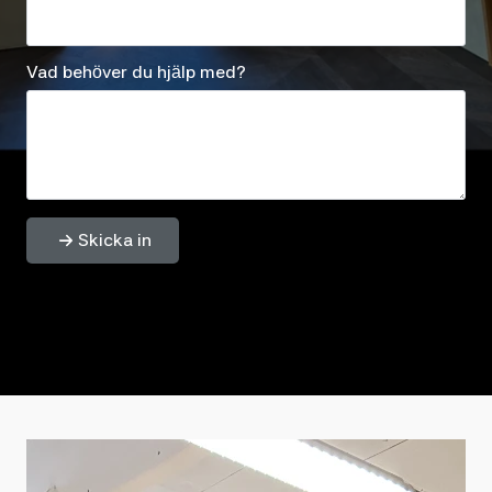
Vad behöver du hjälp med?
Skicka in