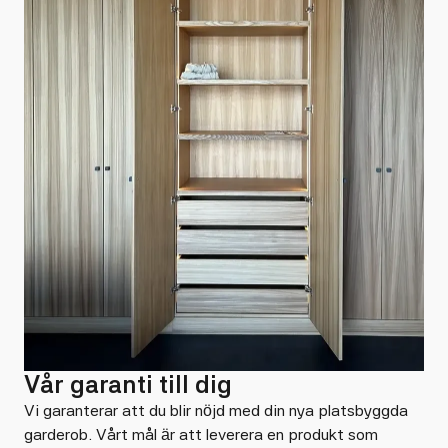
Vår garanti till dig
Vi garanterar att du blir nöjd med din nya platsbyggda
garderob. Vårt mål är att leverera en produkt som