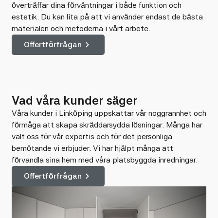
överträffar dina förväntningar i både funktion och
estetik. Du kan lita på att vi använder endast de bästa
materialen och metoderna i vårt arbete.
Offertförfrågan
Vad våra kunder säger
Våra kunder i Linköping uppskattar vår noggrannhet och
förmåga att skapa skräddarsydda lösningar. Många har
valt oss för vår expertis och för det personliga
bemötande vi erbjuder. Vi har hjälpt många att
förvandla sina hem med våra platsbyggda inredningar.
Offertförfrågan