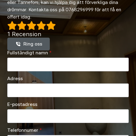
eller Tannefors, kan vi hjälpa dig att förverkliga dina
drömmar. Kontakta oss på 0768296999 för att få en
offert idag.
1 Recension
Ring oss
Fullständigt namn
*
Adress
E-postadress
Telefonnumer
*