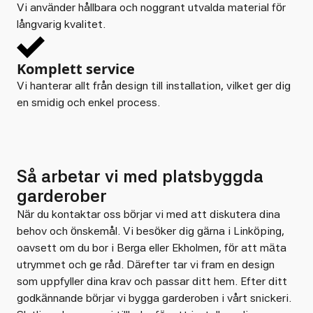
Vi använder hållbara och noggrant utvalda material för
långvarig kvalitet.
Komplett service
Vi hanterar allt från design till installation, vilket ger dig
en smidig och enkel process.
Så arbetar vi med platsbyggda
garderober
När du kontaktar oss börjar vi med att diskutera dina
behov och önskemål. Vi besöker dig gärna i Linköping,
oavsett om du bor i Berga eller Ekholmen, för att mäta
utrymmet och ge råd. Därefter tar vi fram en design
som uppfyller dina krav och passar ditt hem. Efter ditt
godkännande börjar vi bygga garderoben i vårt snickeri.