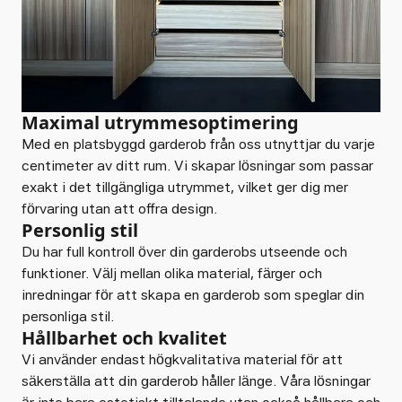
Maximal utrymmesoptimering
Med en platsbyggd garderob från oss utnyttjar du varje
centimeter av ditt rum. Vi skapar lösningar som passar
exakt i det tillgängliga utrymmet, vilket ger dig mer
förvaring utan att offra design.
Personlig stil
Du har full kontroll över din garderobs utseende och
funktioner. Välj mellan olika material, färger och
inredningar för att skapa en garderob som speglar din
personliga stil.
Hållbarhet och kvalitet
Vi använder endast högkvalitativa material för att
säkerställa att din garderob håller länge. Våra lösningar