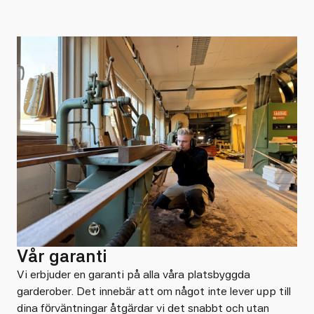
Vår garanti
Vi erbjuder en garanti på alla våra platsbyggda
garderober. Det innebär att om något inte lever upp till
dina förväntningar åtgärdar vi det snabbt och utan