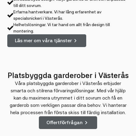
till ditt sovrum.
Erfarna hantverkare. Vi har lång erfarenhet av
specialsnickeri i Västerås.
Helhetslösningar. Vi tar hand om allt från design till
montering.
Läs mer om våra tjänster
Platsbyggda garderober i Västerås
Våra platsbyggda garderober i Västerås erbjuder
smarta och stilrena förvaringslösningar. Med vår hjälp
kan du maximera utrymmet i ditt sovrum och få en
garderob som verkligen passar dina behov. Vi hanterar
hela processen från första skiss till färdig installation.
Offertförfrågan