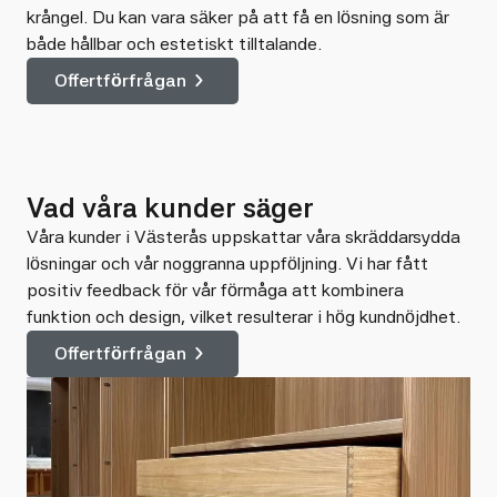
krångel. Du kan vara säker på att få en lösning som är
både hållbar och estetiskt tilltalande.
Offertförfrågan
Vad våra kunder säger
Våra kunder i Västerås uppskattar våra skräddarsydda
lösningar och vår noggranna uppföljning. Vi har fått
positiv feedback för vår förmåga att kombinera
funktion och design, vilket resulterar i hög kundnöjdhet.
Offertförfrågan