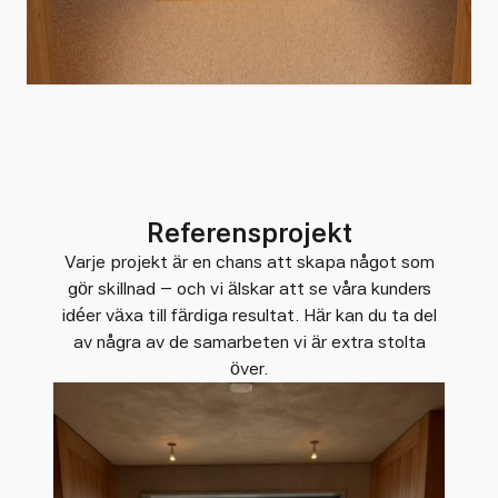
Referensprojekt
Varje projekt är en chans att skapa något som
gör skillnad – och vi älskar att se våra kunders
idéer växa till färdiga resultat. Här kan du ta del
av några av de samarbeten vi är extra stolta
över.