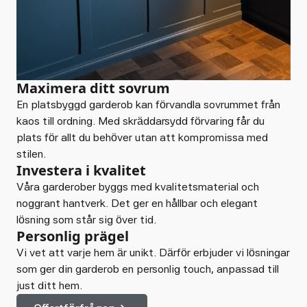
Maximera ditt sovrum
En platsbyggd garderob kan förvandla sovrummet från
kaos till ordning. Med skräddarsydd förvaring får du
plats för allt du behöver utan att kompromissa med
stilen.
Investera i kvalitet
Våra garderober byggs med kvalitetsmaterial och
noggrant hantverk. Det ger en hållbar och elegant
lösning som står sig över tid.
Personlig prägel
Vi vet att varje hem är unikt. Därför erbjuder vi lösningar
som ger din garderob en personlig touch, anpassad till
just ditt hem.