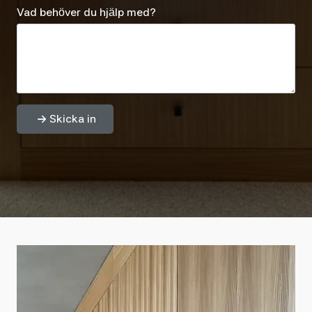
Vad behöver du hjälp med?
Skicka in