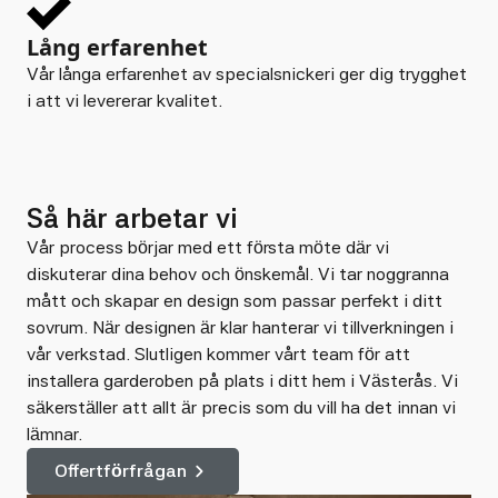
Lång erfarenhet
Vår långa erfarenhet av specialsnickeri ger dig trygghet
i att vi levererar kvalitet.
Så här arbetar vi
Vår process börjar med ett första möte där vi
diskuterar dina behov och önskemål. Vi tar noggranna
mått och skapar en design som passar perfekt i ditt
sovrum. När designen är klar hanterar vi tillverkningen i
vår verkstad. Slutligen kommer vårt team för att
installera garderoben på plats i ditt hem i Västerås. Vi
säkerställer att allt är precis som du vill ha det innan vi
lämnar.
Offertförfrågan