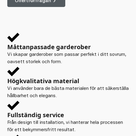
Offertförfrågan
Måttanpassade garderober
Vi skapar garderober som passar perfekt i ditt sovrum,
oavsett storlek och form.
Högkvalitativa material
Vi använder bara de bästa materialen för att säkerställa
hållbarhet och elegans.
Fullständig service
Från design till installation, vi hanterar hela processen
för ett bekymmersfritt resultat.