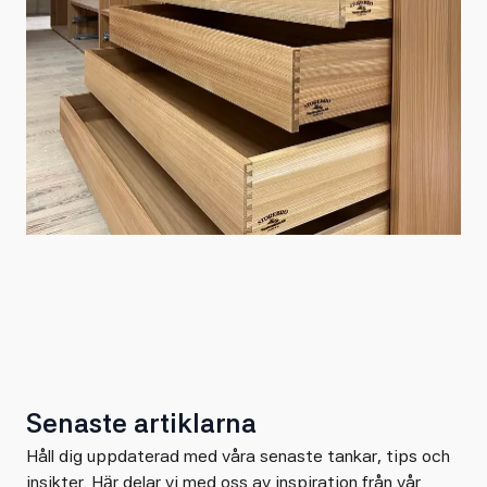
Senaste artiklarna
Håll dig uppdaterad med våra senaste tankar, tips och
insikter. Här delar vi med oss av inspiration från vår