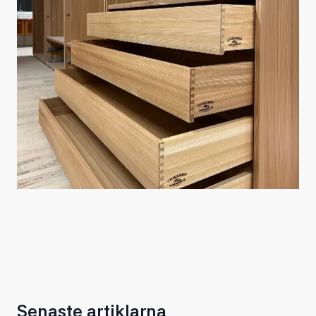
Senaste artiklarna