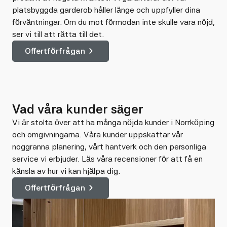
platsbyggda garderob håller länge och uppfyller dina
förväntningar. Om du mot förmodan inte skulle vara nöjd,
ser vi till att rätta till det.
Offertförfrågan
Vad våra kunder säger
Vi är stolta över att ha många nöjda kunder i Norrköping
och omgivningarna. Våra kunder uppskattar vår
noggranna planering, vårt hantverk och den personliga
service vi erbjuder. Läs våra recensioner för att få en
känsla av hur vi kan hjälpa dig.
Offertförfrågan