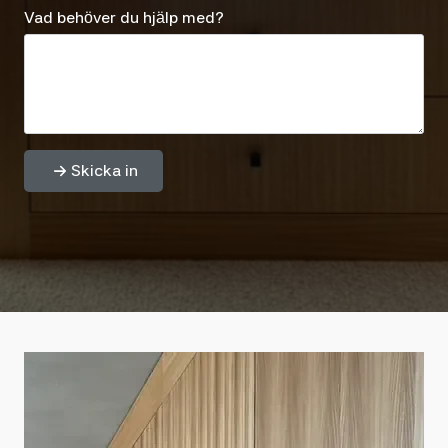
Vad behöver du hjälp med?
Skicka in