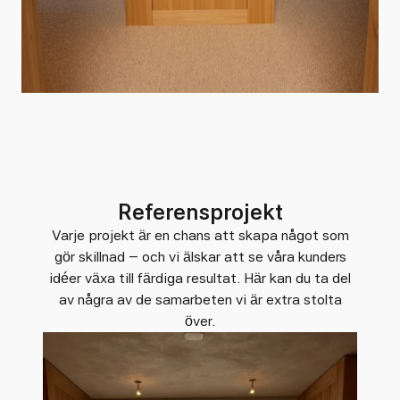
Referensprojekt
Varje projekt är en chans att skapa något som
gör skillnad – och vi älskar att se våra kunders
idéer växa till färdiga resultat. Här kan du ta del
av några av de samarbeten vi är extra stolta
över.