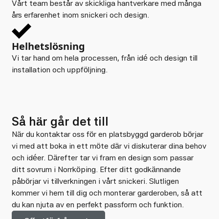
Vårt team består av skickliga hantverkare med många
års erfarenhet inom snickeri och design.
Helhetslösning
Vi tar hand om hela processen, från idé och design till
installation och uppföljning.
Så här går det till
När du kontaktar oss för en platsbyggd garderob börjar
vi med att boka in ett möte där vi diskuterar dina behov
och idéer. Därefter tar vi fram en design som passar
ditt sovrum i Norrköping. Efter ditt godkännande
påbörjar vi tillverkningen i vårt snickeri. Slutligen
kommer vi hem till dig och monterar garderoben, så att
du kan njuta av en perfekt passform och funktion.