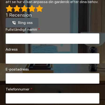
att se hur vi kan anpassa din garderob efter dina behov.
1 Recension
Ring oss
Fullständigt namn
*
Adress
E-postadress
Telefonnumer
*