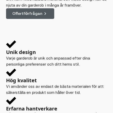
njuta av din garderob i många år framöver.
Offertförfrågan
Unik design
Varje garderob är unik och anpassad efter dina
personliga preferenser och ditt hems stil.
Hög kvalitet
Vi använder oss av endast de bästa materialen för att
säkerställa en produkt som håller över tid.
Erfarna hantverkare