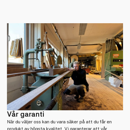
Vår garanti
När du väljer oss kan du vara säker på att du får en
produkt av högsta kvalitet. Vi garanterar att vår