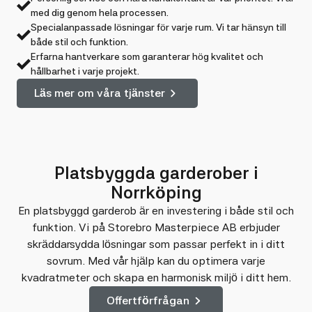
med dig genom hela processen.
Specialanpassade lösningar för varje rum. Vi tar hänsyn till
både stil och funktion.
Erfarna hantverkare som garanterar hög kvalitet och
hållbarhet i varje projekt.
Läs mer om våra tjänster
Platsbyggda garderober i
Norrköping
En platsbyggd garderob är en investering i både stil och
funktion. Vi på Storebro Masterpiece AB erbjuder
skräddarsydda lösningar som passar perfekt in i ditt
sovrum. Med vår hjälp kan du optimera varje
kvadratmeter och skapa en harmonisk miljö i ditt hem.
Offertförfrågan