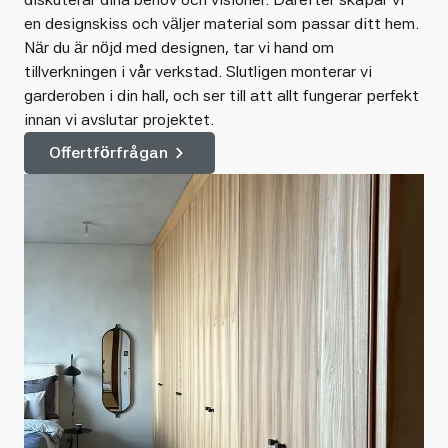
en designskiss och väljer material som passar ditt hem.
När du är nöjd med designen, tar vi hand om
tillverkningen i vår verkstad. Slutligen monterar vi
garderoben i din hall, och ser till att allt fungerar perfekt
innan vi avslutar projektet.
Offertförfrågan