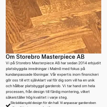
Om Storebro Masterpiece AB
Vi på Storebro Masterpiece AB har sedan 2014 erbjudit
platsbyggda inredningar i Malmö med fokus på
kundanpassade lösningar. Vår expertis inom finsnickeri
gör oss till ett självklart val för dig som vill ha en unik
och hållbar platsbyggd garderob. Vi tar hand om hela
processen, från design till färdig montering, vilket
säkerställer hög kvalitet i varje steg.
Skräddarsydd design för din hall. Vi anpassar garderoben