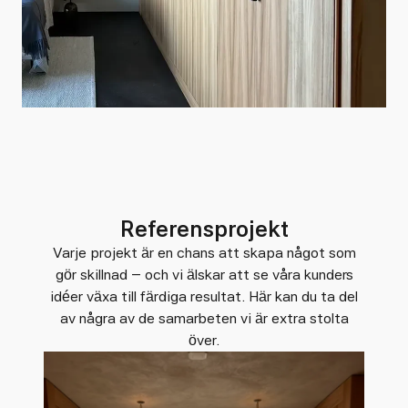
Referensprojekt
Varje projekt är en chans att skapa något som
gör skillnad – och vi älskar att se våra kunders
idéer växa till färdiga resultat. Här kan du ta del
av några av de samarbeten vi är extra stolta
över.