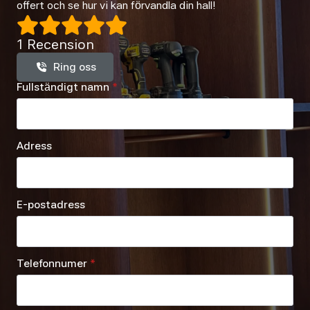
offert och se hur vi kan förvandla din hall!
1 Recension
Ring oss
Fullständigt namn
*
Adress
E-postadress
Telefonnumer
*