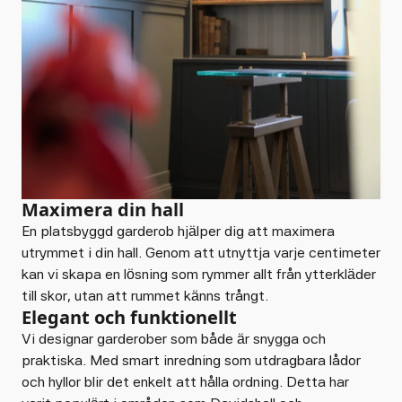
Maximera din hall
En platsbyggd garderob hjälper dig att maximera
utrymmet i din hall. Genom att utnyttja varje centimeter
kan vi skapa en lösning som rymmer allt från ytterkläder
till skor, utan att rummet känns trångt.
Elegant och funktionellt
Vi designar garderober som både är snygga och
praktiska. Med smart inredning som utdragbara lådor
och hyllor blir det enkelt att hålla ordning. Detta har