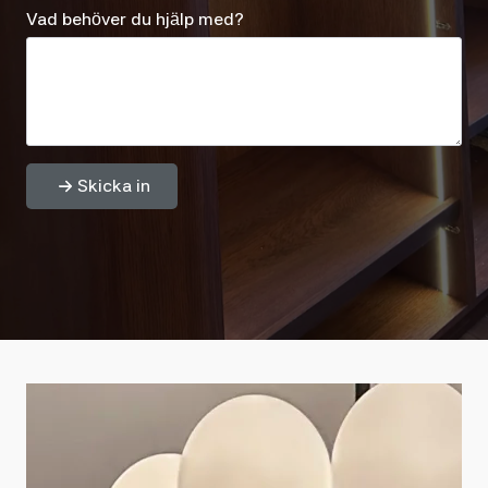
Vad behöver du hjälp med?
Skicka in