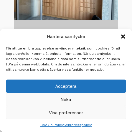
Hantera samtycke
För att ge en bra upplevelse använder vi teknik som cookies för att
lagra och/eller komma åt enhetsinformation. När du samtycker till
dessa tekniker kan vi behandla data som surfbeteende eller unika
ID:n på denna webbplats. Om du inte samtycker eller om du återkallar
ditt samtycke kan detta påverka vissa funktioner negativt.
Acceptera
Neka
Visa preferenser
Cookie Policy
Sekretesspolicy