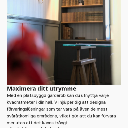
Maximera ditt utrymme
Med en platsbyggd garderob kan du utnyttja varje
kvadratmeter i din hall. Vi hjälper dig att designa
förvaringslösningar som tar vara på även de mest
svåråtkomliga områdena, vilket gör att du kan förvara
mer utan att det känns trångt.