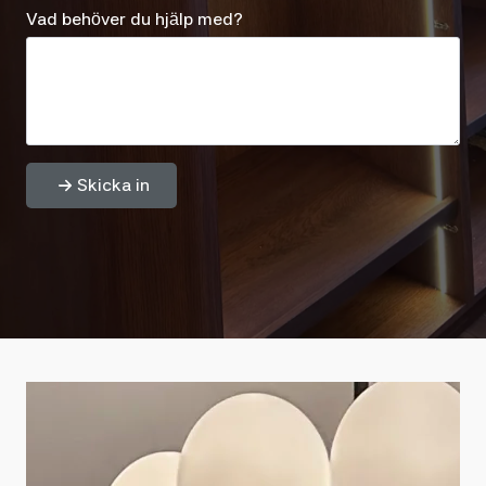
Vad behöver du hjälp med?
Skicka in