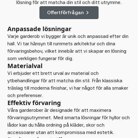
lösning för att matcha din stil och ditt utrymme.
Offertförfrågan
Anpassade lösningar
Varje garderob vi bygger är unik och anpassad efter din
hall. Vi tar hänsyn till rummets arkitektur och dina
förvaringsbehov, vilket innebär att vi skapar en lösning
som verkligen fungerar för dig.
Materialval
Vi erbjuder ett brett urval av material och
ytbehandlingar för att matcha din stil. Från klassiska
träslag till moderna finishar, vi har något för alla smaker
och preferenser.
Effektiv förvaring
Våra garderober är designade för att maximera
förvaringsutrymmet. Med smarta lösningar för hyllor och
lådor kan du hålla ordning på kläder, skor och
accessoarer utan att kompromissa med estetik.