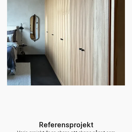
Referensprojekt