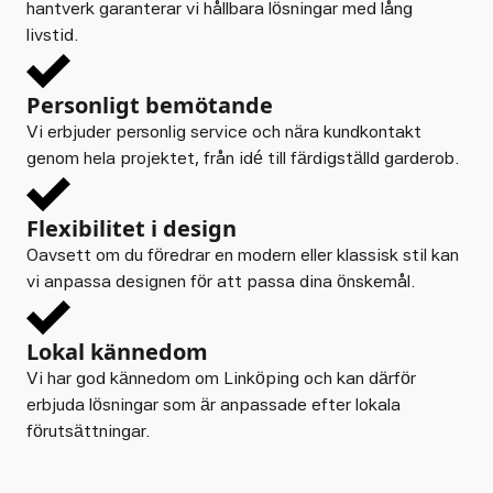
hantverk garanterar vi hållbara lösningar med lång
livstid.
Personligt bemötande
Vi erbjuder personlig service och nära kundkontakt
genom hela projektet, från idé till färdigställd garderob.
Flexibilitet i design
Oavsett om du föredrar en modern eller klassisk stil kan
vi anpassa designen för att passa dina önskemål.
Lokal kännedom
Vi har god kännedom om Linköping och kan därför
erbjuda lösningar som är anpassade efter lokala
förutsättningar.