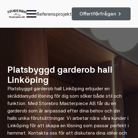
Offertförfrågan
Referensprojekt
Platsbyggd garderob hall
Linköping
Platsbyggd garderob hall Linköping erbjuder en
skräddarsydd lösning för dig som söker både stil och
funktion. Med Storebro Masterpiece AB får du en
garderob som är anpassad efter dina behov och din
halls unika förutsättningar. Vi arbetar nära våra kunder i
Linköping för att skapa en lösning som passar perfekt i
hemmet. Kontakta oss för att diskutera dina idéer och