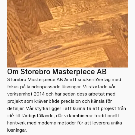
Om Storebro Masterpiece AB
Storebro Masterpiece AB är ett snickeriföretag med
fokus på kundanpassade lösningar. Vi startade vår
verksamhet 2014 och har sedan dess arbetat med
projekt som kräver både precision och känsla för
detaljer. Vår styrka ligger i att kunna ta ett projekt från
idé till färdigställande, där vi kombinerar traditionellt
hantverk med moderna metoder för att leverera unika
lösningar.