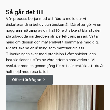
Så går det till
Vår process börjar med ett första möte där vi
diskuterar dina behov och önskemål. Därefter gör vi en
noggrann mätning av din hall för att säkerställa att den
platsbyggda garderoben blir perfekt anpassad. Vi tar
hand om design och materialval tillsammans med dig,
för att skapa en lösning som matchar din stil.
Tillverkningen sker med precision i vårt snickeri och
installationen utförs av våra erfarna hantverkare. Vi
avslutar med en genomgång för att säkerställa att du är
helt nöjd med resultatet.
Offertförfrågan