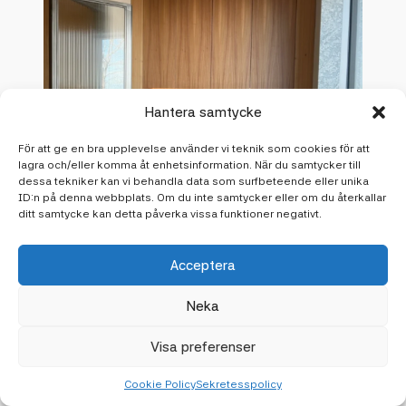
Hantera samtycke
För att ge en bra upplevelse använder vi teknik som cookies för att
lagra och/eller komma åt enhetsinformation. När du samtycker till
dessa tekniker kan vi behandla data som surfbeteende eller unika
ID:n på denna webbplats. Om du inte samtycker eller om du återkallar
ditt samtycke kan detta påverka vissa funktioner negativt.
Acceptera
Neka
Visa preferenser
Cookie Policy
Sekretesspolicy