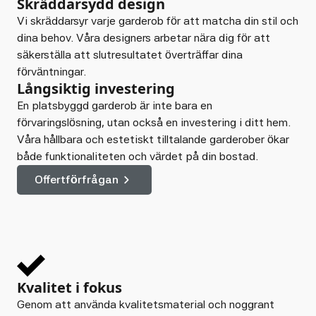
Skräddarsydd design
Vi skräddarsyr varje garderob för att matcha din stil och
dina behov. Våra designers arbetar nära dig för att
säkerställa att slutresultatet överträffar dina
förväntningar.
Långsiktig investering
En platsbyggd garderob är inte bara en
förvaringslösning, utan också en investering i ditt hem.
Våra hållbara och estetiskt tilltalande garderober ökar
både funktionaliteten och värdet på din bostad.
Offertförfrågan
Kvalitet i fokus
Genom att använda kvalitetsmaterial och noggrant