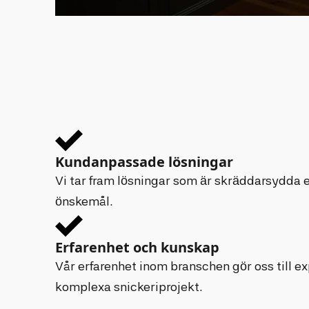
Kundanpassade lösningar
Vi tar fram lösningar som är skräddarsydda 
önskemål.
Erfarenhet och kunskap
Vår erfarenhet inom branschen gör oss till ex
komplexa snickeriprojekt.