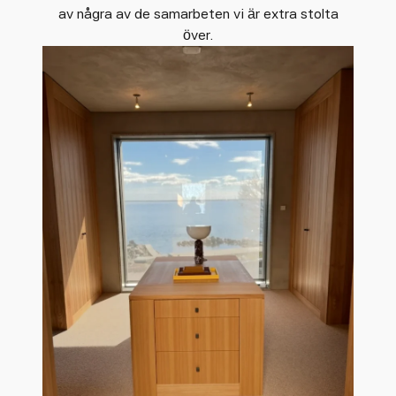
av några av de samarbeten vi är extra stolta
över.