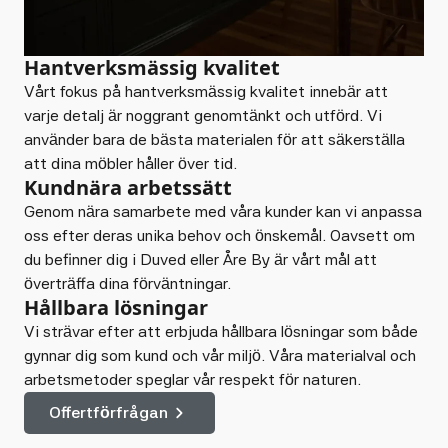
Hantverksmässig kvalitet
Vårt fokus på hantverksmässig kvalitet innebär att
varje detalj är noggrant genomtänkt och utförd. Vi
använder bara de bästa materialen för att säkerställa
att dina möbler håller över tid.
Kundnära arbetssätt
Genom nära samarbete med våra kunder kan vi anpassa
oss efter deras unika behov och önskemål. Oavsett om
du befinner dig i Duved eller Åre By är vårt mål att
överträffa dina förväntningar.
Hållbara lösningar
Vi strävar efter att erbjuda hållbara lösningar som både
gynnar dig som kund och vår miljö. Våra materialval och
arbetsmetoder speglar vår respekt för naturen.
Offertförfrågan