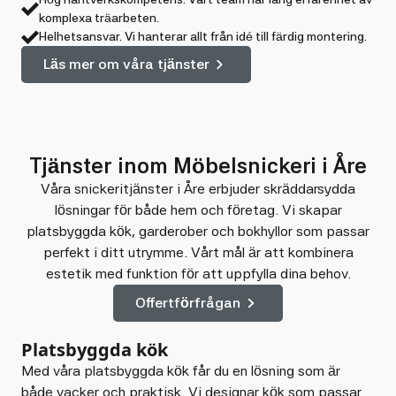
komplexa träarbeten.
Helhetsansvar. Vi hanterar allt från idé till färdig montering.
Läs mer om våra tjänster
Tjänster inom Möbelsnickeri i Åre
Våra snickeritjänster i Åre erbjuder skräddarsydda
lösningar för både hem och företag. Vi skapar
platsbyggda kök, garderober och bokhyllor som passar
perfekt i ditt utrymme. Vårt mål är att kombinera
estetik med funktion för att uppfylla dina behov.
Offertförfrågan
Platsbyggda kök
Med våra platsbyggda kök får du en lösning som är
både vacker och praktisk. Vi designar kök som passar