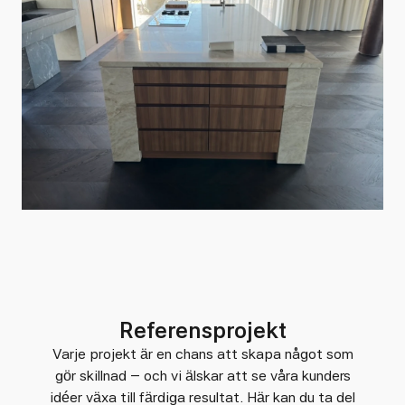
Referensprojekt
Varje projekt är en chans att skapa något som
gör skillnad – och vi älskar att se våra kunders
idéer växa till färdiga resultat. Här kan du ta del