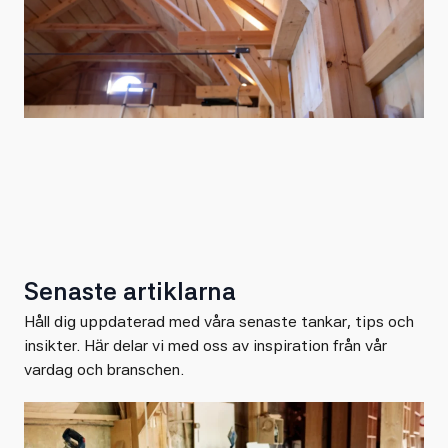
Senaste artiklarna
Håll dig uppdaterad med våra senaste tankar, tips och
insikter. Här delar vi med oss av inspiration från vår
vardag och branschen.