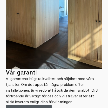
Vår garanti
Vi garanterar högsta kvalitet och nöjdhet med våra
tjänster. Om det uppstår några problem efter
installationen, är vi redo att åtgärda dem snabbt. Ditt
förtroende är viktigt för oss och vi strävar efter att
alltid leverera enligt dina förväntningar.