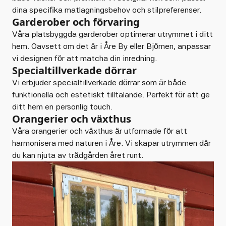
dina specifika matlagningsbehov och stilpreferenser.
Garderober och förvaring
Våra platsbyggda garderober optimerar utrymmet i ditt
hem. Oavsett om det är i Åre By eller Björnen, anpassar
vi designen för att matcha din inredning.
Specialtillverkade dörrar
Vi erbjuder specialtillverkade dörrar som är både
funktionella och estetiskt tilltalande. Perfekt för att ge
ditt hem en personlig touch.
Orangerier och växthus
Våra orangerier och växthus är utformade för att
harmonisera med naturen i Åre. Vi skapar utrymmen där
du kan njuta av trädgården året runt.