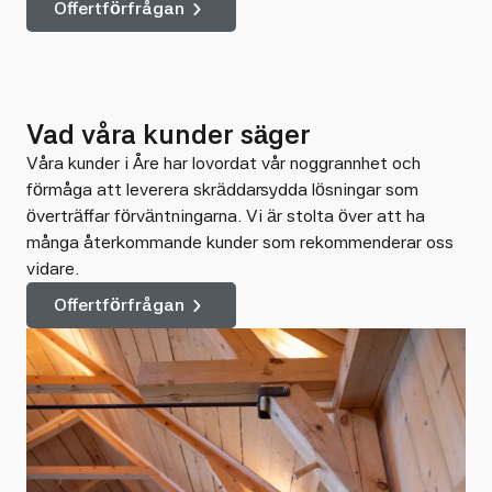
Offertförfrågan
Vad våra kunder säger
Våra kunder i Åre har lovordat vår noggrannhet och
förmåga att leverera skräddarsydda lösningar som
överträffar förväntningarna. Vi är stolta över att ha
många återkommande kunder som rekommenderar oss
vidare.
Offertförfrågan