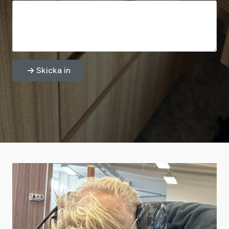
Skicka in