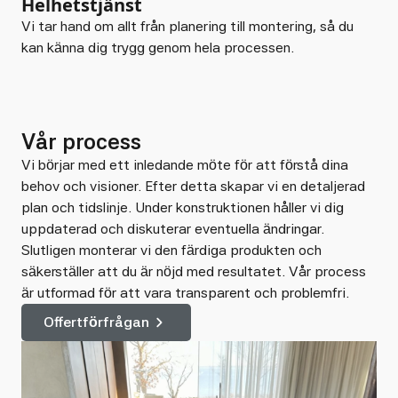
Helhetstjänst
Vi tar hand om allt från planering till montering, så du
kan känna dig trygg genom hela processen.
Vår process
Vi börjar med ett inledande möte för att förstå dina
behov och visioner. Efter detta skapar vi en detaljerad
plan och tidslinje. Under konstruktionen håller vi dig
uppdaterad och diskuterar eventuella ändringar.
Slutligen monterar vi den färdiga produkten och
säkerställer att du är nöjd med resultatet. Vår process
är utformad för att vara transparent och problemfri.
Offertförfrågan