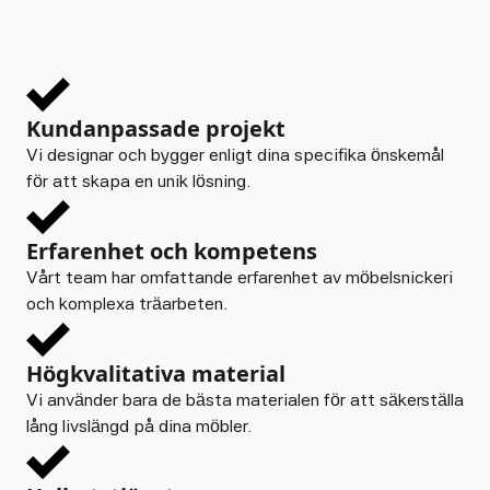
Kundanpassade projekt
Vi designar och bygger enligt dina specifika önskemål
för att skapa en unik lösning.
Erfarenhet och kompetens
Vårt team har omfattande erfarenhet av möbelsnickeri
och komplexa träarbeten.
Högkvalitativa material
Vi använder bara de bästa materialen för att säkerställa
lång livslängd på dina möbler.