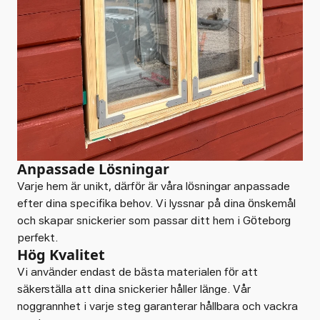
Anpassade Lösningar
Varje hem är unikt, därför är våra lösningar anpassade
efter dina specifika behov. Vi lyssnar på dina önskemål
och skapar snickerier som passar ditt hem i Göteborg
perfekt.
Hög Kvalitet
Vi använder endast de bästa materialen för att
säkerställa att dina snickerier håller länge. Vår
noggrannhet i varje steg garanterar hållbara och vackra