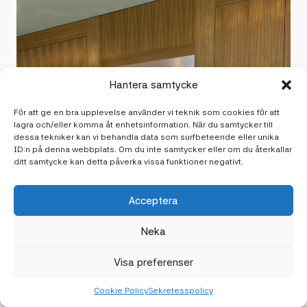
Hantera samtycke
För att ge en bra upplevelse använder vi teknik som cookies för att
lagra och/eller komma åt enhetsinformation. När du samtycker till
dessa tekniker kan vi behandla data som surfbeteende eller unika
ID:n på denna webbplats. Om du inte samtycker eller om du återkallar
ditt samtycke kan detta påverka vissa funktioner negativt.
Acceptera
Neka
Visa preferenser
Cookie Policy
Sekretesspolicy