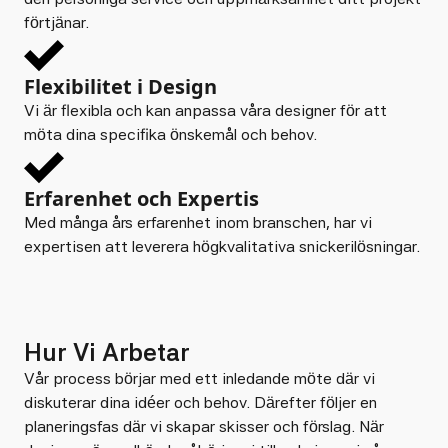
förtjänar.
Flexibilitet i Design
Vi är flexibla och kan anpassa våra designer för att
möta dina specifika önskemål och behov.
Erfarenhet och Expertis
Med många års erfarenhet inom branschen, har vi
expertisen att leverera högkvalitativa snickerilösningar.
Hur Vi Arbetar
Vår process börjar med ett inledande möte där vi
diskuterar dina idéer och behov. Därefter följer en
planeringsfas där vi skapar skisser och förslag. När