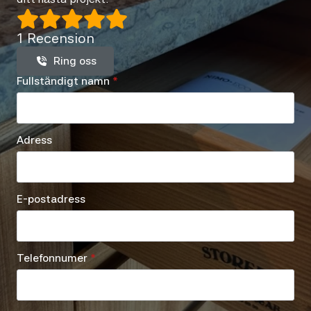
1 Recension
Ring oss
Fullständigt namn
*
Adress
E-postadress
Telefonnumer
*