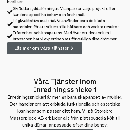
kvalitet.
Skräddarsydda lösningar: Vi anpassar varje projekt efter
kundens specifika behov och önskemål.
Högkvalitativa material: Vi använder bara de bästa
materialen för att säkerställa hållbara och vackra resultat.
Erfarenhet och kompetens: Med över ett decennium i
branschen har vi expertisen att förverkliga dina drömmar.
Läs mer om våra tjänster
Våra Tjänster inom
Inredningssnickeri
Inredningssnickeri är mer än bara skapandet av möbler.
Det handlar om att erbjuda funktionella och estetiska
lösningar som passar ditt hem. Vi på Storebro
Masterpiece AB erbjuder allt från platsbyggda kök till
unika dörrar, anpassade efter dina behov.