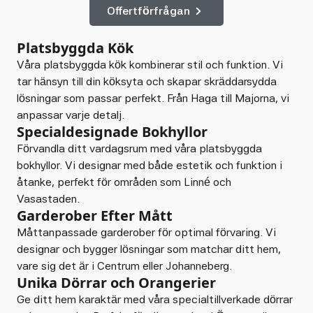
Offertförfrågan
Platsbyggda Kök
Våra platsbyggda kök kombinerar stil och funktion. Vi
tar hänsyn till din köksyta och skapar skräddarsydda
lösningar som passar perfekt. Från Haga till Majorna, vi
anpassar varje detalj.
Specialdesignade Bokhyllor
Förvandla ditt vardagsrum med våra platsbyggda
bokhyllor. Vi designar med både estetik och funktion i
åtanke, perfekt för områden som Linné och
Vasastaden.
Garderober Efter Mått
Måttanpassade garderober för optimal förvaring. Vi
designar och bygger lösningar som matchar ditt hem,
vare sig det är i Centrum eller Johanneberg.
Unika Dörrar och Orangerier
Ge ditt hem karaktär med våra specialtillverkade dörrar