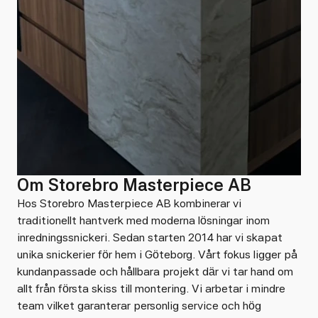
Om Storebro Masterpiece AB
Hos Storebro Masterpiece AB kombinerar vi
traditionellt hantverk med moderna lösningar inom
inredningssnickeri. Sedan starten 2014 har vi skapat
unika snickerier för hem i Göteborg. Vårt fokus ligger på
kundanpassade och hållbara projekt där vi tar hand om
allt från första skiss till montering. Vi arbetar i mindre
team vilket garanterar personlig service och hög