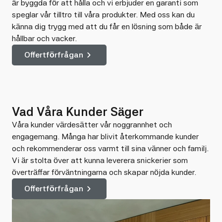
är byggda för att hålla och vi erbjuder en garanti som
speglar vår tilltro till våra produkter. Med oss kan du
känna dig trygg med att du får en lösning som både är
hållbar och vacker.
Offertförfrågan
Vad Våra Kunder Säger
Våra kunder värdesätter vår noggrannhet och
engagemang. Många har blivit återkommande kunder
och rekommenderar oss varmt till sina vänner och familj.
Vi är stolta över att kunna leverera snickerier som
överträffar förväntningarna och skapar nöjda kunder.
Offertförfrågan