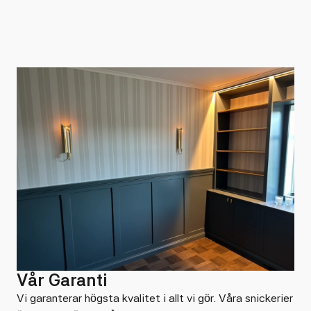
Vår Garanti
Vi garanterar högsta kvalitet i allt vi gör. Våra snickerier