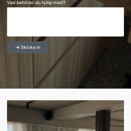
Vad behöver du hjälp med?
Skicka in