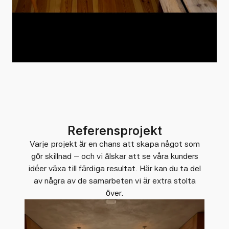
Referensprojekt
Varje projekt är en chans att skapa något som
gör skillnad – och vi älskar att se våra kunders
idéer växa till färdiga resultat. Här kan du ta del
av några av de samarbeten vi är extra stolta
över.