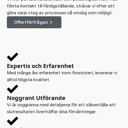
första kontakt till färdigställande, strävar vi efter att
göra varje steg av processen så smidig som möjligt.
Offertförfrågan
Expertis och Erfarenhet
Med många års erfarenhet inom finsnickeri, levererar vi
alltid högsta kvalitet.
Noggrant Utförande
Vi är noggranna med detaljerna för att säkerställa att
slutresultatet överträffar dina förväntningar.