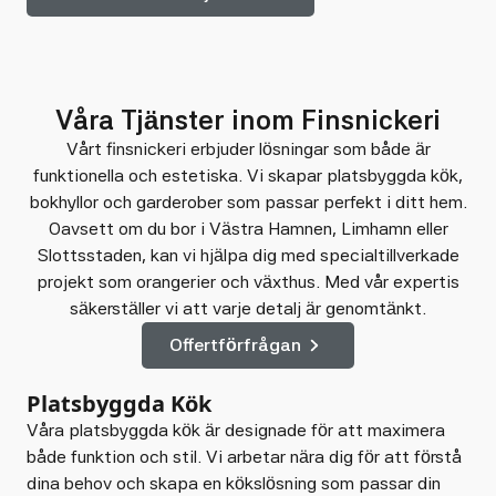
Våra Tjänster inom Finsnickeri
Vårt finsnickeri erbjuder lösningar som både är
funktionella och estetiska. Vi skapar platsbyggda kök,
bokhyllor och garderober som passar perfekt i ditt hem.
Oavsett om du bor i Västra Hamnen, Limhamn eller
Slottsstaden, kan vi hjälpa dig med specialtillverkade
projekt som orangerier och växthus. Med vår expertis
säkerställer vi att varje detalj är genomtänkt.
Offertförfrågan
Platsbyggda Kök
Våra platsbyggda kök är designade för att maximera
både funktion och stil. Vi arbetar nära dig för att förstå
dina behov och skapa en kökslösning som passar din