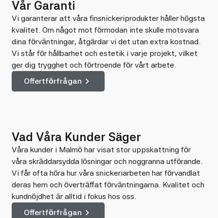
Vår Garanti
Vi garanterar att våra finsnickeriprodukter håller högsta
kvalitet. Om något mot förmodan inte skulle motsvara
dina förväntningar, åtgärdar vi det utan extra kostnad.
Vi står för hållbarhet och estetik i varje projekt, vilket
ger dig trygghet och förtroende för vårt arbete.
Offertförfrågan
Vad Våra Kunder Säger
Våra kunder i Malmö har visat stor uppskattning för
våra skräddarsydda lösningar och noggranna utförande.
Vi får ofta höra hur våra snickeriarbeten har förvandlat
deras hem och överträffat förväntningarna. Kvalitet och
kundnöjdhet är alltid i fokus hos oss.
Offertförfrågan