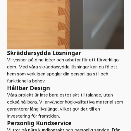
Skräddarsydda Lösningar
Vi lyssnar på dina idéer och arbetar för att förverkliga
dem. Med våra skräddarsydda lösningar kan du få ett
hem som verkligen speglar din personliga stil och
funktionella behov.
Hållbar Design
Våra projekt är inte bara estetiskt tilltalande, utan
också hållbara. Vi använder högkvalitativa material som
garanterar lång livslängd, vilket gör det till en
investering för framtiden.
Personlig Kundservice
Vi tror på nära kundkontakt och personlig service. Från