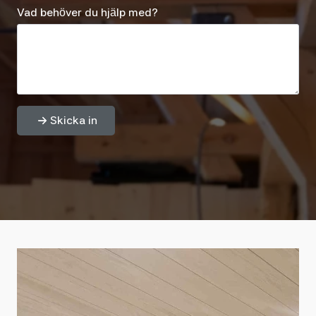
Vad behöver du hjälp med?
Skicka in