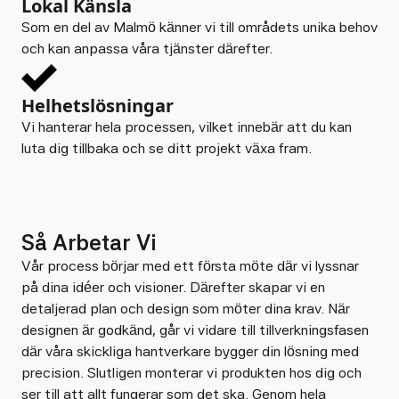
Lokal Känsla
Som en del av Malmö känner vi till områdets unika behov
och kan anpassa våra tjänster därefter.
Helhetslösningar
Vi hanterar hela processen, vilket innebär att du kan
luta dig tillbaka och se ditt projekt växa fram.
Så Arbetar Vi
Vår process börjar med ett första möte där vi lyssnar
på dina idéer och visioner. Därefter skapar vi en
detaljerad plan och design som möter dina krav. När
designen är godkänd, går vi vidare till tillverkningsfasen
där våra skickliga hantverkare bygger din lösning med
precision. Slutligen monterar vi produkten hos dig och
ser till att allt fungerar som det ska. Genom hela