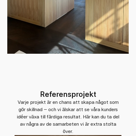
Referensprojekt
Varje projekt är en chans att skapa något som
gör skillnad – och vi älskar att se våra kunders
idéer växa till färdiga resultat. Här kan du ta del
av några av de samarbeten vi är extra stolta
över.