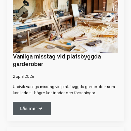
Vanliga misstag vid platsbyggda
garderober
2 april 2026
Undvik vanliga misstag vid platsbyggda garderober som
kan leda till högre kostnader och förseningar.
Läs mer