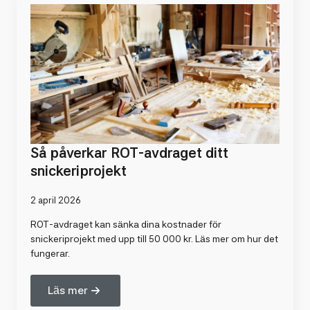
Så påverkar ROT-avdraget ditt
snickeriprojekt
2 april 2026
ROT-avdraget kan sänka dina kostnader för
snickeriprojekt med upp till 50 000 kr. Läs mer om hur det
fungerar.
Läs mer