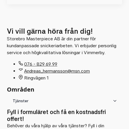
Vi vill gärna höra från dig!
Storebro Masterpiece AB är din partner för
kundanpassade snickeriarbeten. Vi erbjuder personlig
service och högkvalitativa lösningar i Vimmerby.
076 - 829 69 99
Andreas_hermansson@msn.com
Ringvägen 1
Områden
Tjänster
Fyll i formuläret och få en kostnadsfri
offert!
Behöver du våra hjälp av våra tjänster? Fyll i din